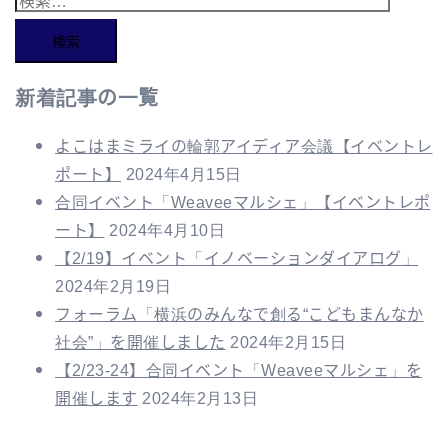
索:
新着記事の一覧
よこはまミライの輪郭アイディア会議【イベントレ
ポート】
2024年4月15日
合同イベント「Weaveeマルシェ」【イベントレポ
ート】
2024年4月10日
【2/19】イベント「イノベーションダイアログ」
2024年2月19日
フォーラム「横浜のみんなで創る“こどもまんなか
社会”」を開催しました
2024年2月15日
【2/23-24】合同イベント「Weaveeマルシェ」を
開催します
2024年2月13日