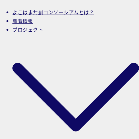
よこはま共創コンソーシアムとは？
新着情報
プロジェクト