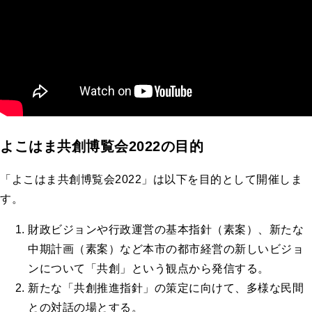
よこはま共創博覧会2022の目的
「よこはま共創博覧会2022」は以下を目的として開催しま
す。
財政ビジョンや行政運営の基本指針（素案）、新たな
中期計画（素案）など本市の都市経営の新しいビジョ
ンについて「共創」という観点から発信する。
新たな「共創推進指針」の策定に向けて、多様な民間
との対話の場とする。