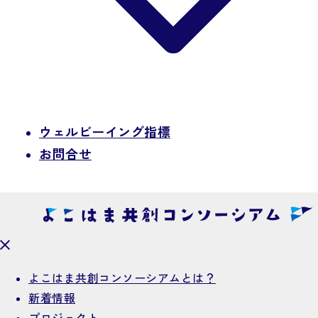
ウェルビーイング指標
お問合せ
よこはま共創コンソーシアムとは？
新着情報