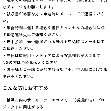
・電車での移動をスムーズにするため、Suicaなどに十分
なチャージをお願いします。
・領収書が必要な方は申込時にメールにてご連絡くださ
い。
・集合時間に遅れる場合や当日キャンセルの場合には必
ず緊急連絡先にご連絡ください。
・途中参加・途中離脱される場合も申込時にメールにて
ご連絡ください。
・当日は広報用・メディアによる写真撮影が入ります。
NGの方は予めお伝えください。
・お子様とご一緒に参加される場合も、申込時に2名でお
申込みください。
こんな方におすすめ
・横浜市内のサーキュラーエコノミー（循環経済）プロ
ジェクトに興味がある