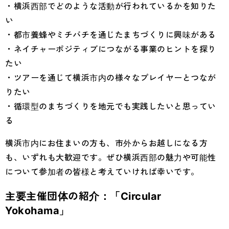
・横浜西部でどのような活動が行われているかを知りた
い
・都市養蜂やミチバチを通じたまちづくりに興味がある
・ネイチャーポジティブにつながる事業のヒントを探り
たい
・ツアーを通じて横浜市内の様々なプレイヤーとつなが
りたい
・循環型のまちづくりを地元でも実践したいと思ってい
る
横浜市内にお住まいの方も、市外からお越しになる方
も、いずれも大歓迎です。ぜひ横浜西部の魅力や可能性
について参加者の皆様と考えていければ幸いです。
主要主催団体の紹介：「Circular
Yokohama」