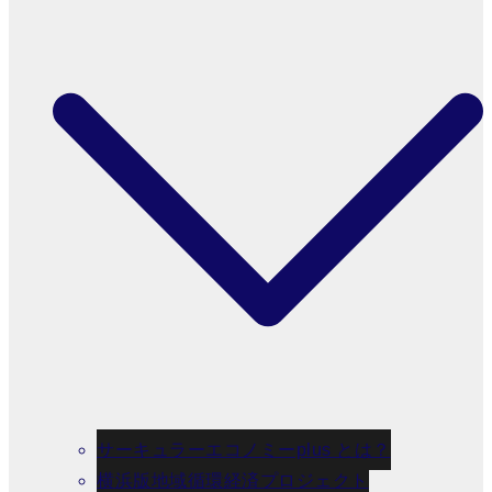
サーキュラーエコノミーplus とは？
横浜版地域循環経済プロジェクト