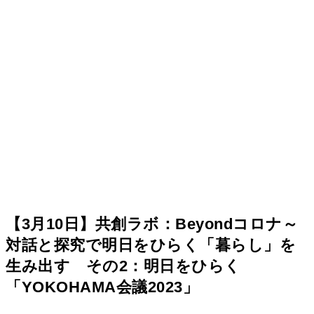
【3月10日】共創ラボ：Beyondコロナ～
対話と探究で明日をひらく「暮らし」を
生み出す その2：明日をひらく
「YOKOHAMA会議2023」