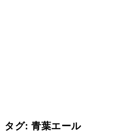
タグ:
青葉エール