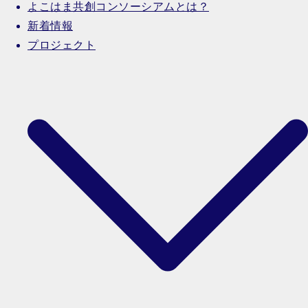
よこはま共創コンソーシアムとは？
新着情報
プロジェクト