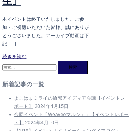
生」
本イベントは終了いたしました。ご参
加・ご視聴いただいた皆様、誠にありが
とうございました。アーカイブ動画は下
記 […]
続きを読む
検
索:
新着記事の一覧
よこはまミライの輪郭アイディア会議【イベントレ
ポート】
2024年4月15日
合同イベント「Weaveeマルシェ」【イベントレポー
ト】
2024年4月10日
【2/19】イベント「イノベーションダイアログ」