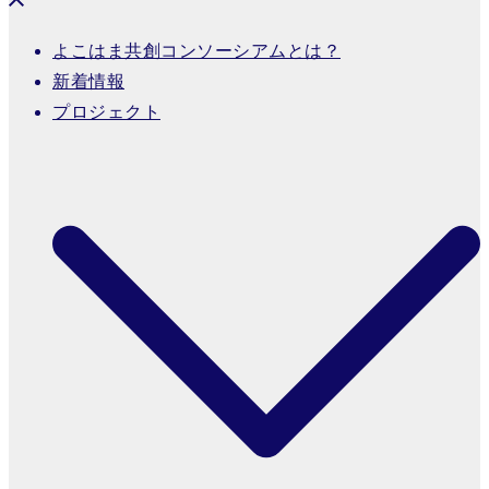
よこはま共創コンソーシアムとは？
新着情報
プロジェクト