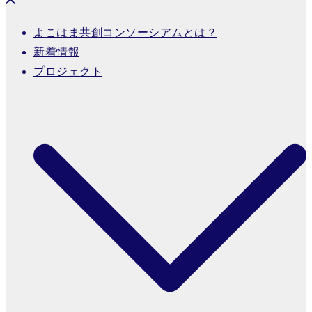
よこはま共創コンソーシアムとは？
新着情報
プロジェクト