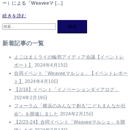
ー）による「Weaveeマ […]
続きを読む
検
索:
新着記事の一覧
よこはまミライの輪郭アイディア会議【イベントレ
ポート】
2024年4月15日
合同イベント「Weaveeマルシェ」【イベントレポー
ト】
2024年4月10日
【2/19】イベント「イノベーションダイアログ」
2024年2月19日
フォーラム「横浜のみんなで創る“こどもまんなか社
会”」を開催しました
2024年2月15日
【2/23-24】合同イベント「Weaveeマルシェ」を開