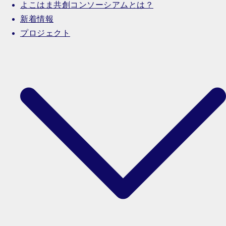
よこはま共創コンソーシアムとは？
新着情報
プロジェクト