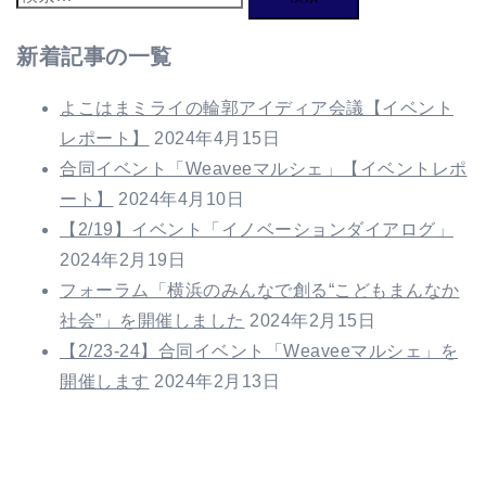
索:
新着記事の一覧
よこはまミライの輪郭アイディア会議【イベント
レポート】
2024年4月15日
合同イベント「Weaveeマルシェ」【イベントレポ
ート】
2024年4月10日
【2/19】イベント「イノベーションダイアログ」
2024年2月19日
フォーラム「横浜のみんなで創る“こどもまんなか
社会”」を開催しました
2024年2月15日
【2/23-24】合同イベント「Weaveeマルシェ」を
開催します
2024年2月13日