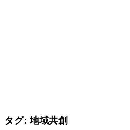
タグ:
地域共創