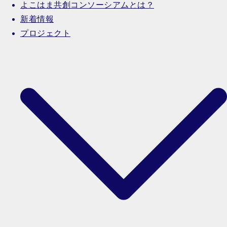
よこはま共創コンソーシアムとは？
新着情報
プロジェクト