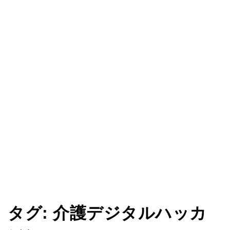
タグ:
介護デジタルハッカ