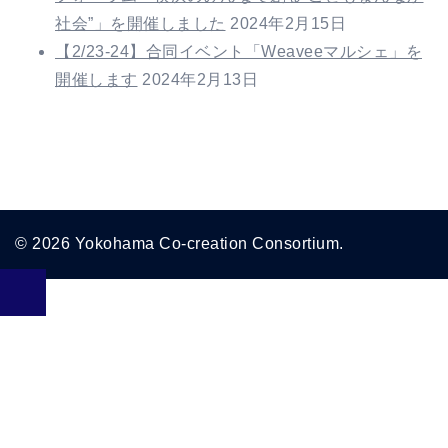
社会”」を開催しました
2024年2月15日
【2/23-24】合同イベント「Weaveeマルシェ」を
開催します
2024年2月13日
© 2026 Yokohama Co-creation Consortium.