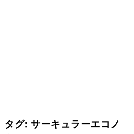
タグ:
サーキュラーエコノ