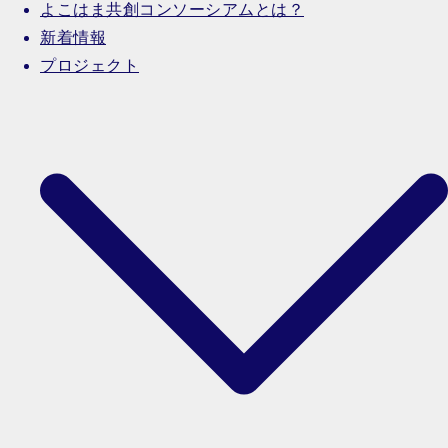
よこはま共創コンソーシアムとは？
新着情報
プロジェクト