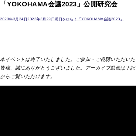
「YOKOHAMA会議2023」公開研究会
2023年3月24日
2023年3月29日
明日をひらく「YOKOHAMA会議2023」
本イベントは終了いたしました。ご参加・ご視聴いただいた
皆様、誠にありがとうございました。アーカイブ動画は下記
からご覧いただけます。