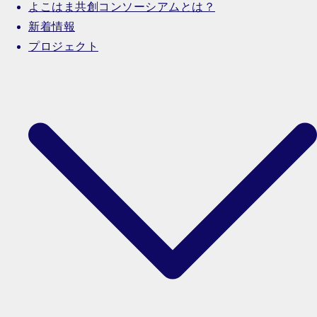
よこはま共創コンソーシアムとは？
新着情報
プロジェクト