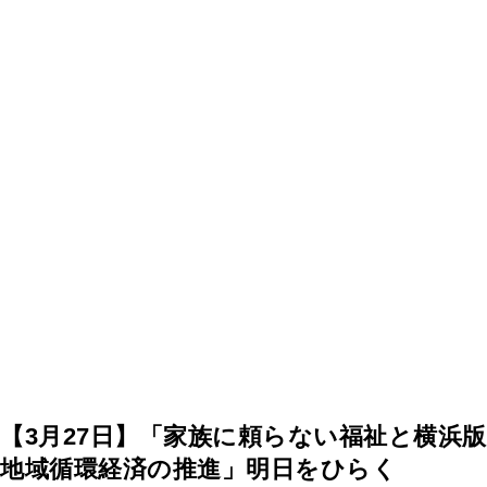
【3月27日】「家族に頼らない福祉と横浜版
地域循環経済の推進」明日をひらく